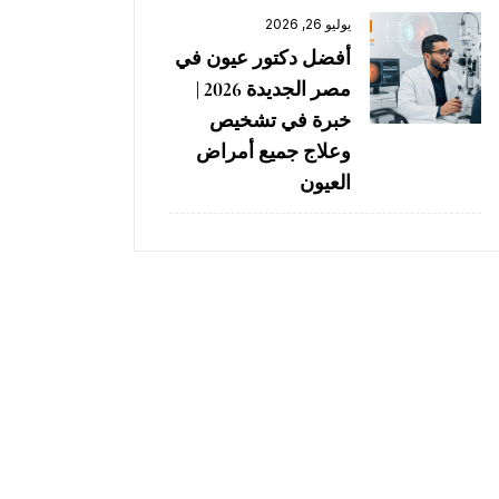
يوليو 26, 2026
أفضل دكتور عيون في
مصر الجديدة 2026 |
خبرة في تشخيص
وعلاج جميع أمراض
العيون