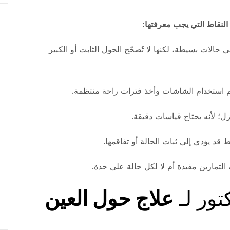
النقاط التي يجب معرفتها:
 حالات بسيطة، لكنها لا تُصحّح الحول الثابت أو الكبير
يم استخدام الشاشات وأخذ فترات راحة منتظمة.
زل؛ لأنه يحتاج قياسات دقيقة.
قد يؤدي إلى ثبات الحالة أو تفاقمها.
 التمارين مفيدة أم لا لكل حالة على حدة.
تور لـ
علاج حول العين