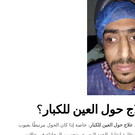
ج حول العين للكبار
؟
علاج حول العين للكبار
، خاصة إذا كان الحول مرتبطًا بعيوب
نظارة لتقليل الجهد البصري وتحسين المحاذاة في حالات