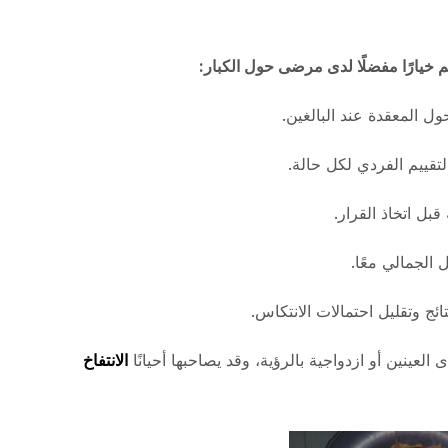
م خيارًا مفضلًا لدى مرضى حول الكبار:
المعقدة عند البالغين.
لتقييم الفردي لكل حالة.
بل اتخاذ القرار.
الجمالي معًا.
ائج وتقليل احتمالات الانتكاس.
عينين أو ازدواجية بالرؤية، وقد يصاحبها أحيانًا
الانتفاخ