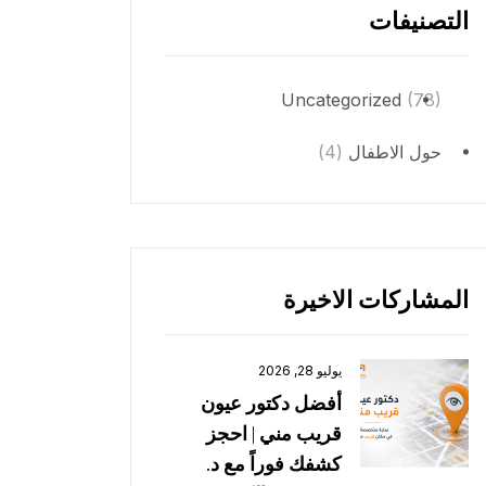
التصنيفات
Uncategorized
(78)
حول الاطفال
(4)
المشاركات الاخيرة
يوليو 28, 2026
أفضل دكتور عيون
قريب مني | احجز
كشفك فوراً مع د.