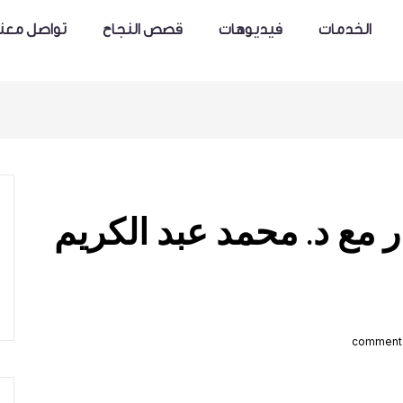
الخدمات
فيديوهات
قصص النجاح
تواصل معنا
ر مع د. محمد عبد الكريم