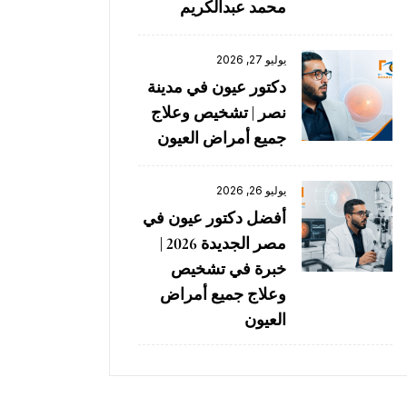
محمد عبدالكريم
يوليو 27, 2026
دكتور عيون في مدينة
نصر | تشخيص وعلاج
جميع أمراض العيون
يوليو 26, 2026
أفضل دكتور عيون في
مصر الجديدة 2026 |
خبرة في تشخيص
وعلاج جميع أمراض
العيون