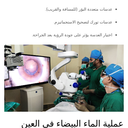
عدسات متعددة البؤر (للمسافة والقريب).
عدسات تورك لتصحيح الاستجماتيزم.
اختيار العدسة يؤثر على جودة الرؤية بعد الجراحة.
عملية الماء البيضاء في العين