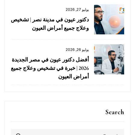
يوليو 27, 2026
دكتور عيون في مدينة نصر | تشخيص
وعلاج جميع أمراض العيون
يوليو 26, 2026
أفضل دكتور عيون في مصر الجديدة
2026 | خبرة في تشخيص وعلاج جميع
أمراض العيون
Search