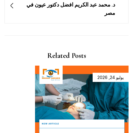
د. محمد عبد الكريم افضل دكتور عيون في
مصر
Related Posts
يوليو 24, 2026