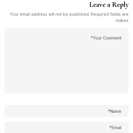
Leave a Reply
Your email address will not be published. Required fields are
makes.