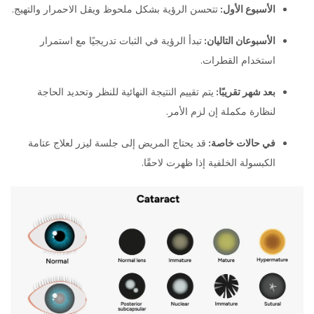
الأسبوع الأول:
تتحسن الرؤية بشكل ملحوظ ويقل الاحمرار والتهيج.
الأسبوعان التاليان:
تبدأ الرؤية في الثبات تدريجيًا مع استمرار
استخدام القطرات.
بعد شهر تقريبًا:
يتم تقييم النتيجة النهائية للنظر وتحديد الحاجة
لنظارة مكملة إن لزم الأمر.
في حالات خاصة:
قد يحتاج المريض إلى جلسة ليزر لعلاج عتامة
الكبسولة الخلفية إذا ظهرت لاحقًا.