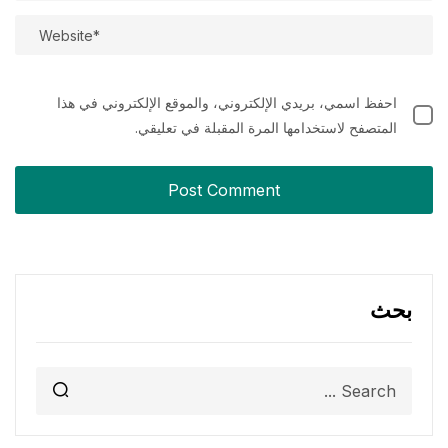
احفظ اسمي، بريدي الإلكتروني، والموقع الإلكتروني في هذا
المتصفح لاستخدامها المرة المقبلة في تعليقي.
بحث