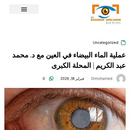
content
Uncategorized
عملية الماء البيضاء في العين مع د. محمد
عبد الكريم | المحلة الكبرى
Drmohamed
فبراير 18, 2026
0