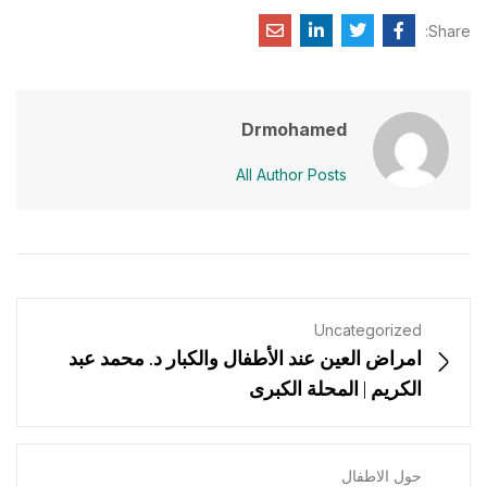
Share:
Drmohamed
All Author Posts
Uncategorized
امراض العين عند الأطفال والكبار د. محمد عبد
الكريم | المحلة الكبرى
حول الاطفال