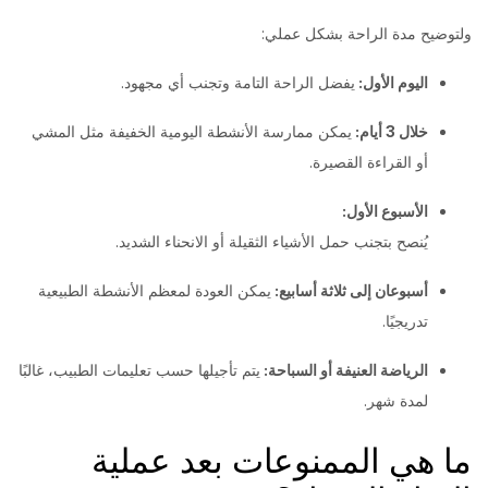
ولتوضيح مدة الراحة بشكل عملي:
اليوم الأول:
يفضل الراحة التامة وتجنب أي مجهود.
خلال 3 أيام:
يمكن ممارسة الأنشطة اليومية الخفيفة مثل المشي
أو القراءة القصيرة.
الأسبوع الأول:
يُنصح بتجنب حمل الأشياء الثقيلة أو الانحناء الشديد.
أسبوعان إلى ثلاثة أسابيع:
يمكن العودة لمعظم الأنشطة الطبيعية
تدريجيًا.
الرياضة العنيفة أو السباحة:
يتم تأجيلها حسب تعليمات الطبيب، غالبًا
لمدة شهر.
ما هي الممنوعات بعد عملية