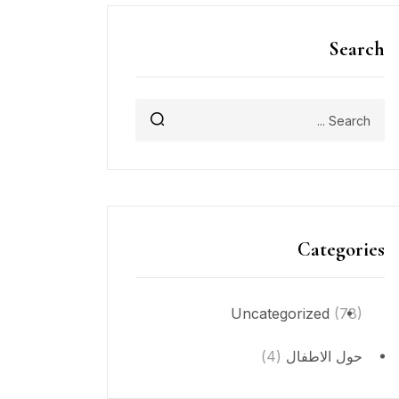
Search
Categories
Uncategorized
(78)
حول الاطفال
(4)