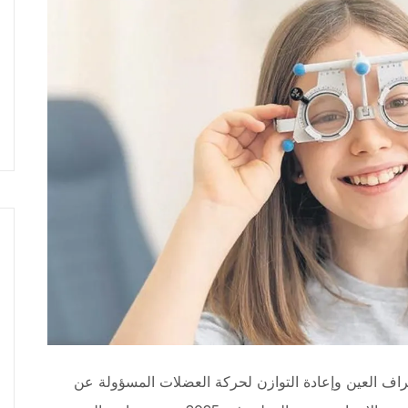
راف العين وإعادة التوازن لحركة العضلات المسؤولة عن