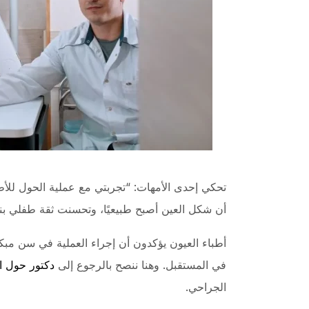
تحكي إحدى الأمهات: “تجربتي مع عملية الحول للأطف
أن شكل العين أصبح طبيعيًا، وتحسنت ثقة طفلي ب
أطباء العيون يؤكدون أن إجراء العملية في سن مبك
في المستقبل. وهنا ننصح بالرجوع إلى
دكتور حول ا
الجراحي.