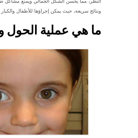
ونتائج سريعة، حيث يمكن إجراؤها للأطفال والكبا
ما هي عملية الحول و