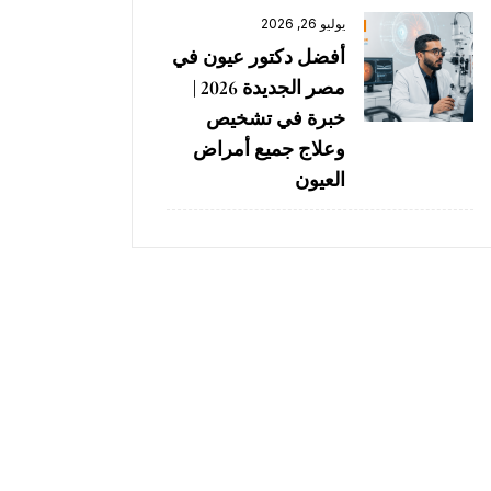
يوليو 26, 2026
أفضل دكتور عيون في
مصر الجديدة 2026 |
خبرة في تشخيص
وعلاج جميع أمراض
العيون