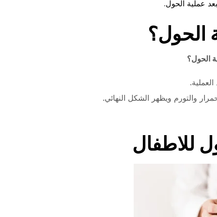
عد عملية الحول
.
ة الحول؟
ة الحول؟
لعملية.
مرار والتورم ويظهر الشكل النهائي.
ول للاطفال