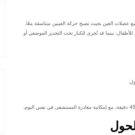
عضلات العين بحيث تصبح حركة العينين متناسقة معًا.
ي للأطفال، بينما قد تُجرى للكبار تحت التخدير الموضعي أو
ل.
لحول