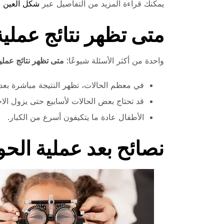
يمكنك قراءة المزيد من التفاصيل عبر
شكل العين ب
متى تظهر نتائج عملي
واحدة من أكثر الأسئلة شيوعًا:
متى تظهر نتائج عملي
في معظم الحالات، تظهر النتيجة مباشرة بعد ا
قد تحتاج بعض الحالات لأسابيع حتى يزول الاح
الأطفال عادة ما يتكيفون أسرع من الكبار.
نصائح بعد عملية الح