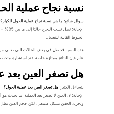
نسبة نجاح عملية الحو
سؤال شائع: ما هي
نسبة نجاح عملية الحول للكبار
؟
الخيوط القابلة للتعديل.
هذه النسبة قد تقل في بعض الحالات التي تعاني
عام فإن النتائج ممتازة خاصة عند استشارة متخ
هل تصغر العين بعد ع
يتساءل الكثير:
هل تصغر العين بعد عملية الحول؟
الإجابة: لا، العين لا تصغر بعد العملية. ما يحدث هو
وتحرك الجفن بشكل طبيعي، لكن حجم العين يظل ثاب