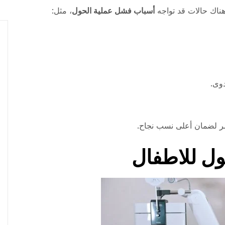
هناك حالات قد تواجه
أسباب فشل عملية الحول
، مثل:
دوى.
مصر لضمان أعلى نسب نجاح.
ول للاطفال