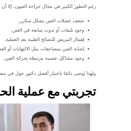
رغم التطور الكبير في مجال جراحة العيون، إلا أن 
ضعف عضلات العين بشكل متكرر.
وجود تليفات أو ندوب سابقة في العين.
إهمال المريض للنصائح الطبية بعد العملية.
إصابة العين بمضاعفات مثل الالتهابات أو الع
وجود مشاكل عصبية مرتبطة بحركة العين.
ولهذا يُوصى دائمًا باختيار أفضل دكتور حول في 
تجربتي مع عملية الح