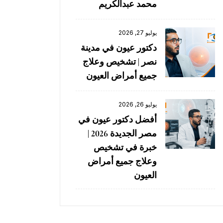
محمد عبدالكريم
يوليو 27, 2026
دكتور عيون في مدينة
نصر | تشخيص وعلاج
جميع أمراض العيون
يوليو 26, 2026
أفضل دكتور عيون في
مصر الجديدة 2026 |
خبرة في تشخيص
وعلاج جميع أمراض
العيون