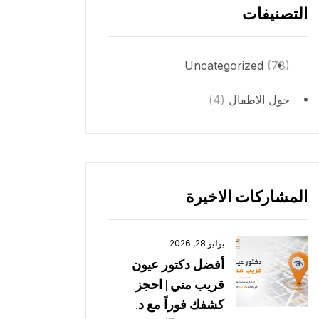
التصنيفات
Uncategorized
(78)
حول الاطفال
(4)
المشاركات الاخيرة
يوليو 28, 2026
أفضل دكتور عيون
قريب مني | احجز
كشفك فوراً مع د.