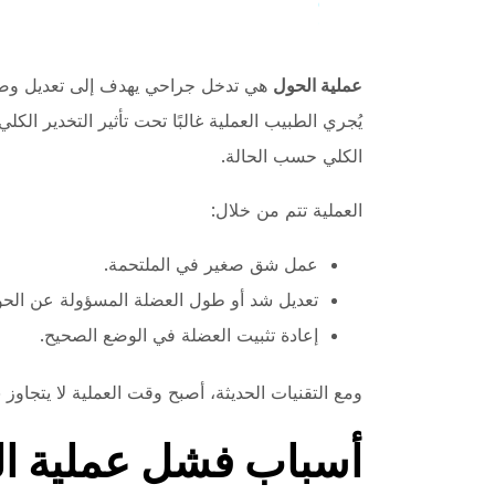
عملية الحول
هي تدخل جراحي يهدف إلى تعديل وضع 
يُجري الطبيب العملية غالبًا تحت تأثير التخدير الكل
الكلي حسب الحالة.
العملية تتم من خلال:
عمل شق صغير في الملتحمة.
تعديل شد أو طول العضلة المسؤولة عن الحو
إعادة تثبيت العضلة في الوضع الصحيح.
ومع التقنيات الحديثة، أصبح وقت العملية لا يتجاوز 45 دقيقة، مع إمكانية مغادرة المستشفى في نفس اليوم.
أسباب فشل عملية ا