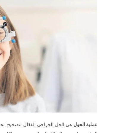
عملية الحول
هي الحل الجراحي الفعّال لتصحيح انح