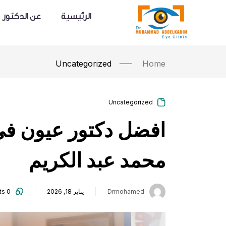
content
الرئيسية
عن الدكتور
Uncategorized
Home
Uncategorized
افضل دكتور عيون في 
محمد عبد الكريم
Drmohamed
يناير 18, 2026
0
comments