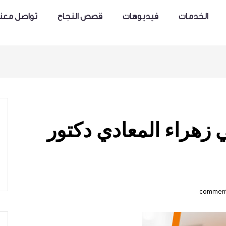
الخدمات
فيديوهات
قصص النجاح
تواصل معنا
زهراء المعادي دكتور