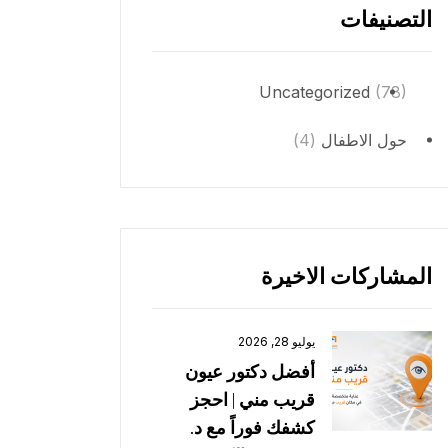
التصنيفات
Uncategorized
(78)
حول الاطفال
(4)
المشاركات الاخيرة
يوليو 28, 2026
أفضل دكتور عيون
قريب مني | احجز
كشفك فوراً مع د.