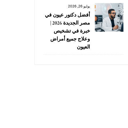
يوليو 26, 2026
أفضل دكتور عيون في
مصر الجديدة 2026 |
خبرة في تشخيص
وعلاج جميع أمراض
العيون