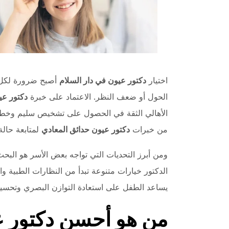
اختيار
دكتور عيون في دار السلام
أصبح ضرورة لكل 
الحول أو ضعف النظر. الاعتماد على خبرة
دكتور عي
الأهالي الثقة في الحصول على تشخيص سليم وخطة عل
من خبرات
دكتور عيون حدائق المعادي
لمتابعة حال
ومن أبرز التحديات التي تواجه بعض الأسر هو البحث
الدكتور خيارات متنوعة تبدأ من النظارات الطبية وال
يساعد الطفل على استعادة التوازن البصري وتحس
من هو أحسن دكتور 