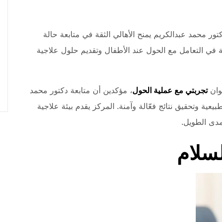
ور محمد عبدالكريم يمنح الأهالي الثقة في متابعة حالة
ة في التعامل مع الحول عند الأطفال وتقديم حلول علاجية
نوان
تجربتي مع عملية الحول
، مؤكدين أن متابعة دكتور محمد
عية وتحقيق نتائج فعّالة وآمنة. المركز يقدم بيئة علاجية
مدى الطويل.
لسلام