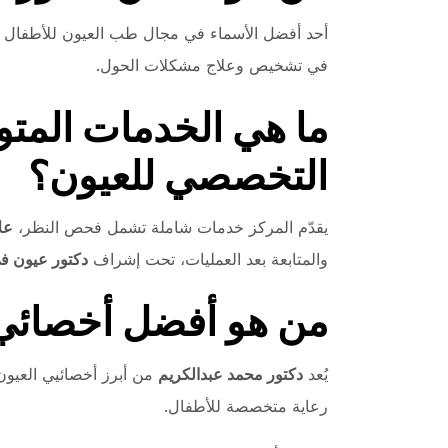
أحد أفضل الأسماء في مجال طب العيون للأطفال 
في تشخيص وعلاج مشكلات الحول.
ما هي الخدمات المتو
التخصصي للعيون؟
يقدّم المركز خدمات شاملة تشمل فحص النظر،
عل
والمتابعة بعد العمليات، تحت إشراف
دكتور عيون في
من هو أفضل أخصائي 
يُعد
دكتور محمد عبدالكريم
من أبرز أخصائيي العيون 
رعاية متخصصة للأطفال.