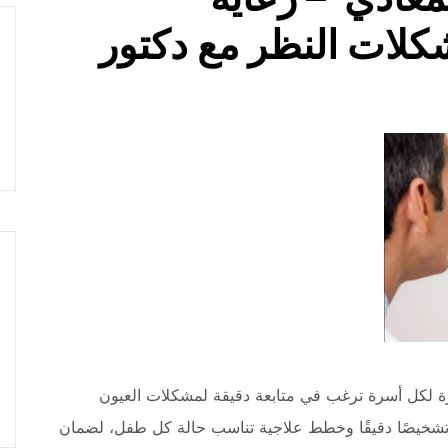
لات النظر مع دكتور
لكل أسرة ترغب في متابعة دقيقة لمشكلات العيون
 تشخيصًا دقيقًا وخطط علاجية تناسب حالة كل طفل، لضمان