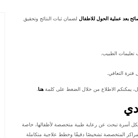
ائح بعد عملية الحول للاطفال
لضمان ثبات النتائج وتحقيق
 تعليمات الطبيب.
 فترة التعافي.
ل، يمكنكم الاطلاع من خلال الضغط على كلمة
هنا
.
دي
كل أسرة تبحث عن رعاية طبية متخصصة لأطفالها، خاصة
راكز المتخصصة تشخيصًا دقيقًا وخطط علاجية متكاملة