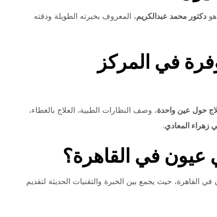
هو
دكتور محمد عبدالكريم
، المعروف بخبرته الطويلة ودقته
فرة في المركز
اج حول عين واحدة
، وصف النظارات الطبية، العلاج بالغطاء،
 زهراء المعادي
.
عيون في القاهرة؟
في القاهرة، حيث يجمع بين الخبرة والتقنيات الحديثة لتقديم