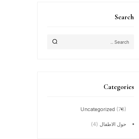
Search
Categories
Uncategorized
(78)
حول الاطفال
(4)