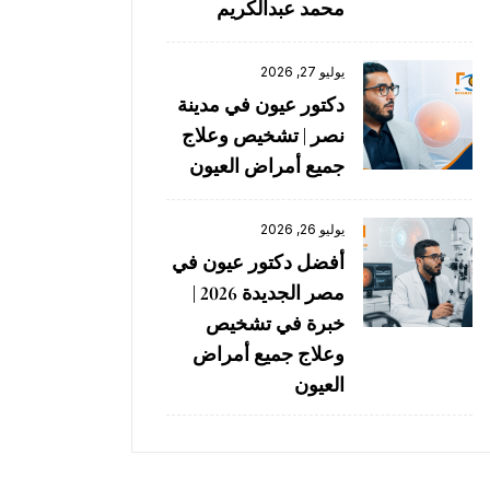
محمد عبدالكريم
يوليو 27, 2026
دكتور عيون في مدينة
نصر | تشخيص وعلاج
جميع أمراض العيون
يوليو 26, 2026
أفضل دكتور عيون في
مصر الجديدة 2026 |
خبرة في تشخيص
وعلاج جميع أمراض
العيون