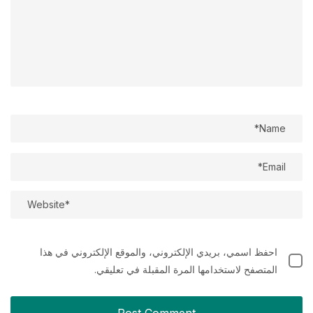
احفظ اسمي، بريدي الإلكتروني، والموقع الإلكتروني في هذا
المتصفح لاستخدامها المرة المقبلة في تعليقي.