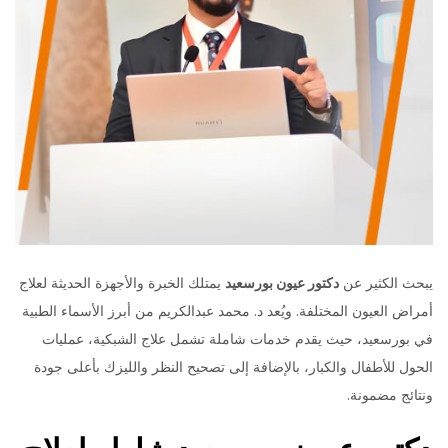
يبحث الكثير عن
دكتور عيون بورسعيد
يمتلك الخبرة والأجهزة الحديثة لعلاج
أمراض العيون المختلفة. ويُعد د. محمد عبدالكريم من أبرز الأسماء الطبية
في بورسعيد، حيث يقدم خدمات شاملة تشمل علاج الشبكية، عمليات
الحول للأطفال والكبار، بالإضافة إلى تصحيح النظر والليزك بأعلى جودة
ونتائج مضمونة.