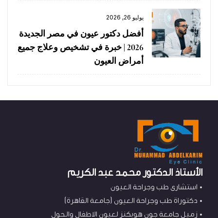
يوليو 26, 2026
أفضل دكتور عيون في مصر الجديدة
2026 | خبرة في تشخيص وعلاج جميع
أمراض العيون
الأستاذ الدكتور محمد عبد الكريم
استشارى طب وجراحة العيون
دكتوراة طب وجراحة العيون (جامعة القاهرة)
زميل جامعة جون هوبكنز لعيون الاطفال والحول