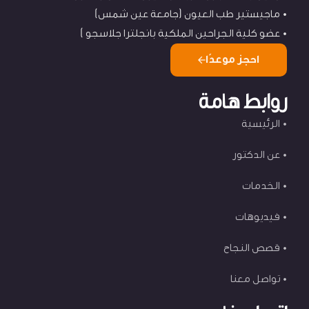
ماجيستير طب العيون (جامعة عين شمس)
عضو كلية الجراحين الملكية بانجلترا جلاسجو )
احجز موعدًا
روابط هامة
الرئيسية
عن الدكتور
الخدمات
فيديوهات
قصص النجاح
تواصل معنا