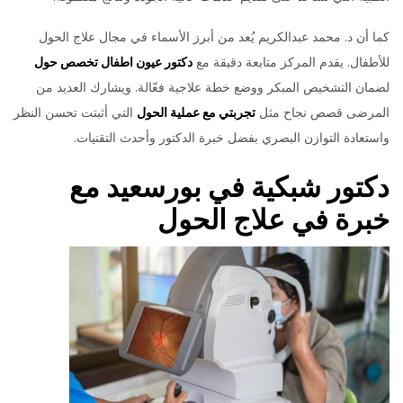
كما أن د. محمد عبدالكريم يُعد من أبرز الأسماء في مجال علاج الحول
للأطفال. يقدم المركز متابعة دقيقة مع
دكتور عيون اطفال تخصص حول
لضمان التشخيص المبكر ووضع خطة علاجية فعّالة. ويشارك العديد من
المرضى قصص نجاح مثل
تجربتي مع عملية الحول
التي أثبتت تحسن النظر
واستعادة التوازن البصري بفضل خبرة الدكتور وأحدث التقنيات.
دكتور شبكية في بورسعيد مع
خبرة في علاج الحول