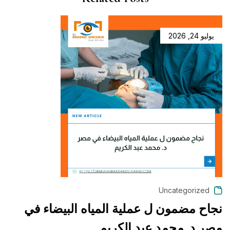
يوليو 24, 2026
Uncategorized
نجاح مضمون ل عملية المياه البيضاء في
خ
مصر د. محمد عبد الكريم