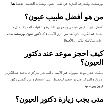
بورسعيد، ولمعرفة المزيد عن طب العيون وتقنياته الحديثة اضغط
هنا
.
من هو أفضل طبيب عيون؟
أفضل طبيب عيون هو من يجمع بين الخبرة والتقنيات الحديثة، مثل د.
محمد عبدالكريم الذي يُعد من أبرز الأسماء كـ
دكتور عيون بورسعيد
يقدم
رعاية متكاملة للكبار والأطفال.
كيف احجز موعد عند دكتور
العيون؟
يمكنك حجز موعد بسهولة عبر الاتصال المباشر بمركز د. محمد عبدالكريم
أو زيارة المركز في بورسعيد للحصول على استشارة من أفضل
دكتور
عيون بورسعيد
.
متى يجب زيارة دكتور العيون؟