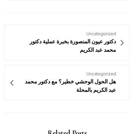
Uncategorized
دكتور عيون المنصورة بخبرة عملية دكتور
محمد عبد الكريم
Uncategorized
هل الحول الوحشي خطير؟ مع دكتور محمد
عبد الكريم بالمحلة
Related Posts