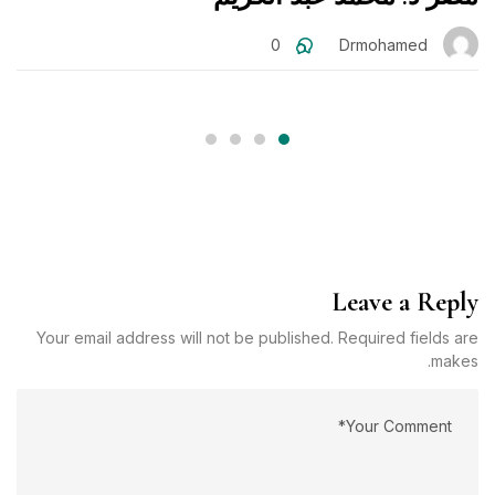
ا
0
Drmohamed
Leave a Reply
Your email address will not be published. Required fields are
makes.