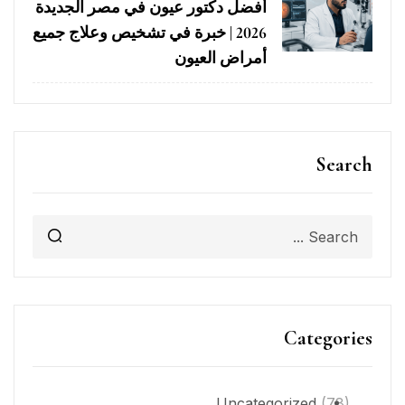
أفضل دكتور عيون في مصر الجديدة
2026 | خبرة في تشخيص وعلاج جميع
أمراض العيون
Search
Categories
Uncategorized
(78)