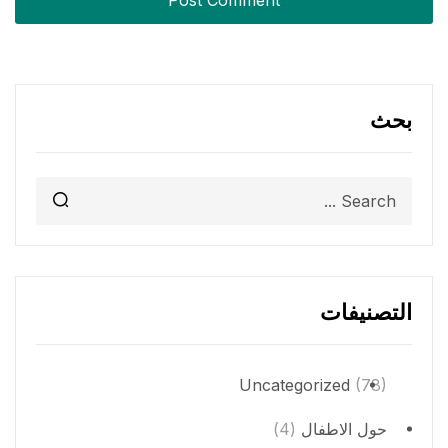
بحث
التصنيفات
Uncategorized
(78)
حول الاطفال
(4)