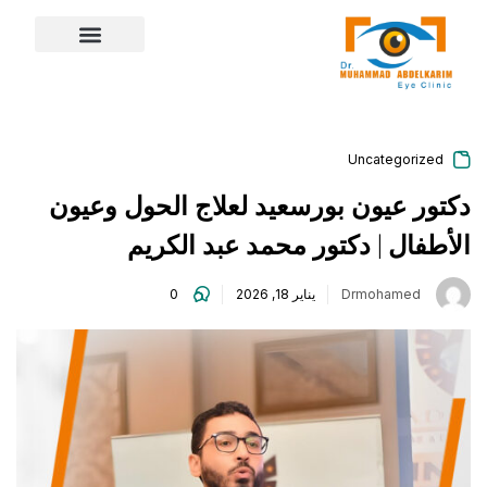
content
Uncategorized
دكتور عيون بورسعيد لعلاج الحول وعيون
الأطفال | دكتور محمد عبد الكريم
Drmohamed
يناير 18, 2026
0