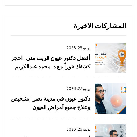
المشاركات الاخيرة
يوليو 28, 2026
أفضل دكتور عيون قريب مني | احجز
كشفك فوراً مع د. محمد عبدالكريم
يوليو 27, 2026
دكتور عيون في مدينة نصر | تشخيص
وعلاج جميع أمراض العيون
يوليو 26, 2026