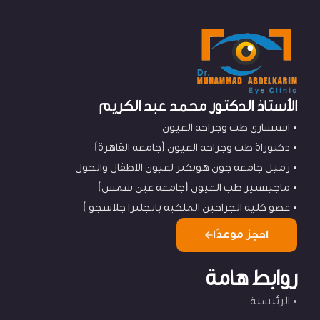
الأستاذ الدكتور محمد عبد الكريم
استشارى طب وجراحة العيون
دكتوراة طب وجراحة العيون (جامعة القاهرة)
زميل جامعة جون هوبكنز لعيون الاطفال والحول
ماجيستير طب العيون (جامعة عين شمس)
عضو كلية الجراحين الملكية بانجلترا جلاسجو )
احجز موعدًا
روابط هامة
الرئيسية