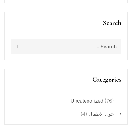
Search
Categories
Uncategorized
(78)
حول الاطفال
(4)