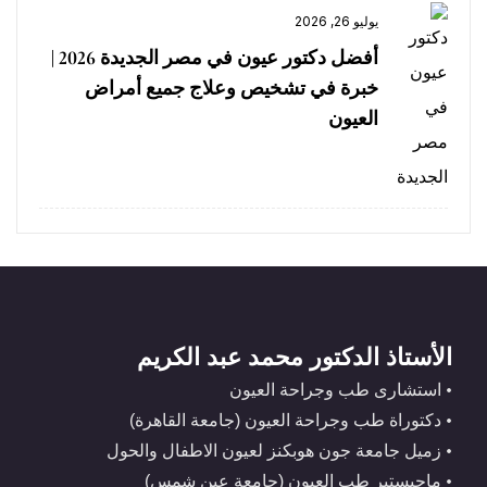
يوليو 26, 2026
أفضل دكتور عيون في مصر الجديدة 2026 |
خبرة في تشخيص وعلاج جميع أمراض
العيون
الأستاذ الدكتور محمد عبد الكريم
استشارى طب وجراحة العيون
دكتوراة طب وجراحة العيون (جامعة القاهرة)
زميل جامعة جون هوبكنز لعيون الاطفال والحول
ماجيستير طب العيون (جامعة عين شمس)