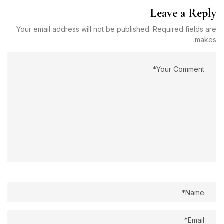
Leave a Reply
Your email address will not be published. Required fields are
makes.