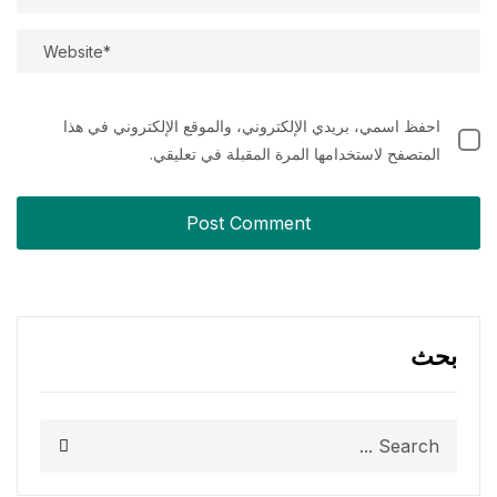
احفظ اسمي، بريدي الإلكتروني، والموقع الإلكتروني في هذا
المتصفح لاستخدامها المرة المقبلة في تعليقي.
بحث