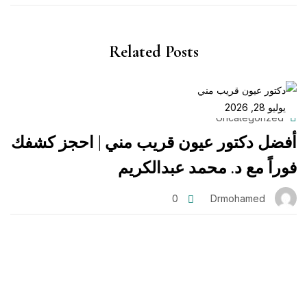
Related Posts
يوليو 28, 2026
Uncategorized
أفضل دكتور عيون قريب مني | احجز كشفك
فوراً مع د. محمد عبدالكريم
0
Drmohamed