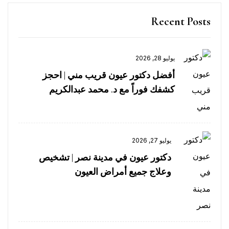
Recent Posts
يوليو 28, 2026
أفضل دكتور عيون قريب مني | احجز
كشفك فوراً مع د. محمد عبدالكريم
يوليو 27, 2026
دكتور عيون في مدينة نصر | تشخيص
وعلاج جميع أمراض العيون