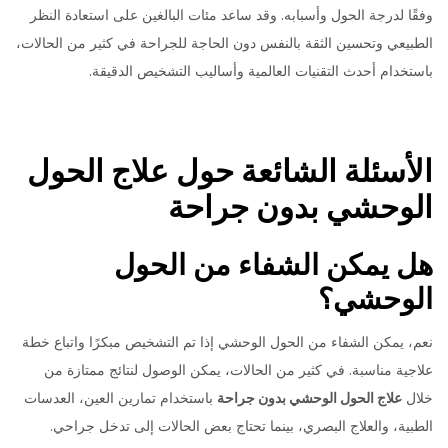
وفقًا لدرجة الحول وأسبابه. وقد ساعد مئات البالغين على استعادة النظر
الطبيعي وتحسين الثقة بالنفس دون الحاجة للجراحة في كثير من الحالات،
باستخدام أحدث التقنيات العالمية وأساليب التشخيص الدقيقة.
الأسئلة الشائعة حول علاج الحول
الوحشي بدون جراحة
هل يمكن الشفاء من الحول
الوحشي؟
نعم، يمكن الشفاء من الحول الوحشي إذا تم التشخيص مبكرًا واتباع خطة
علاجية مناسبة. في كثير من الحالات، يمكن الوصول لنتائج ممتازة من
خلال
علاج الحول الوحشي بدون جراحة
باستخدام تمارين العين، العدسات
الطبية، والعلاج البصري، بينما تحتاج بعض الحالات إلى تدخل جراحي.