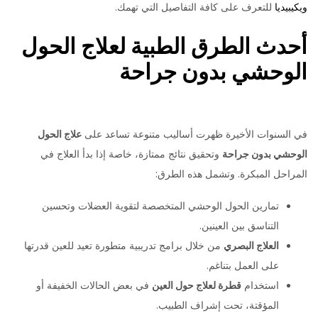
ويكيبيديا
للتعرف على كافة التفاصيل التي تهمك.
أحدث الطرق الطبية لعلاج الحول
الوحشي بدون جراحة
في السنوات الأخيرة ظهرت أساليب متنوعة تساعد على
علاج الحول
الوحشي بدون جراحة
وتحقيق نتائج ممتازة، خاصة إذا بدأ العلاج في
المراحل المبكرة. وتشمل هذه الطرق:
تمارين الحول الوحشي المتخصصة لتقوية العضلات وتحسين
التناسق بين العينين.
العلاج البصري
من خلال برامج تدريبية متطورة تعيد للعين قدرتها
على العمل بتناغم.
استخدام
قطرة لعلاج حول العين
في بعض الحالات الخفيفة أو
المؤقتة، تحت إشراف الطبيب.