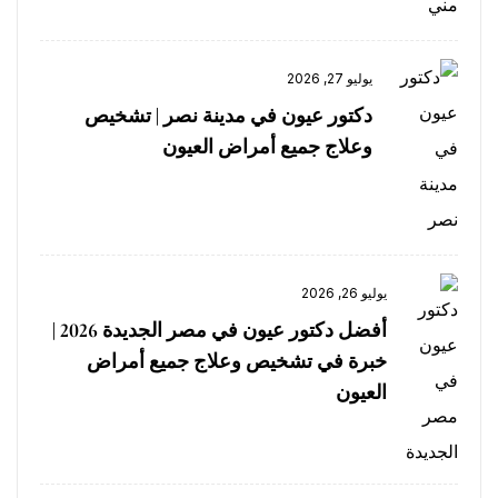
يوليو 27, 2026
دكتور عيون في مدينة نصر | تشخيص
وعلاج جميع أمراض العيون
يوليو 26, 2026
أفضل دكتور عيون في مصر الجديدة 2026 |
خبرة في تشخيص وعلاج جميع أمراض
العيون