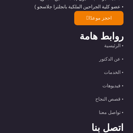
عضو كلية الجراحين الملكية بانجلترا جلاسجو )
احجز موعدًا
روابط هامة
الرئيسية
عن الدكتور
الخدمات
فيديوهات
قصص النجاح
تواصل معنا
اتصل بنا