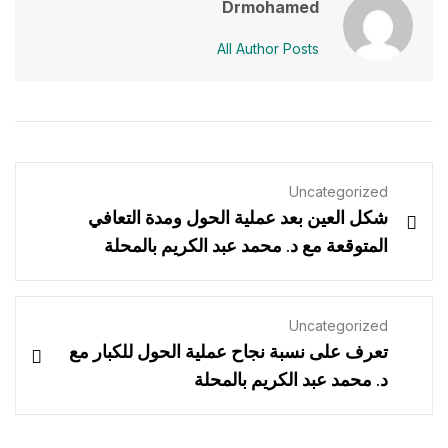
Drmohamed
All Author Posts
Uncategorized
شكل العين بعد عملية الحول ومدة التعافي
المتوقعة مع د. محمد عبد الكريم بالمحلة
Uncategorized
تعرف على نسبة نجاح عملية الحول للكبار مع
د. محمد عبد الكريم بالمحلة