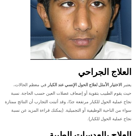
العلاج الجراحي
يعتبر
الاختيار الأمثل لعلاج الحول الإنسي عند الكبار
في معظم الحالات،
حيث يقوم الطبيب بتقوية أو إضعاف عضلات العين حسب الحاجة. نسبة
نجاح عملية الحول للكبار مرتفعة جدًا، وقد أثبتت التجارب أن النتائج ممتازة
سواء من الناحية الوظيفية أو التجميلية. (يمكنك قراءة المزيد عن نسبة
نجاح عملية الحول للكبار).
العلاج بالعدسات الطبية