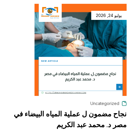
يوليو 24, 2026
Uncategorized
نجاح مضمون ل عملية المياه البيضاء في
خ
مصر د. محمد عبد الكريم