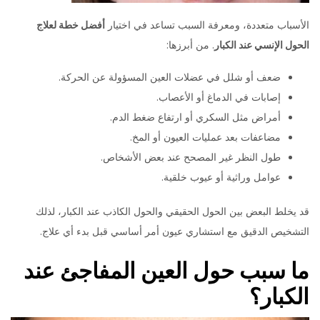
الأسباب متعددة، ومعرفة السبب تساعد في اختيار
أفضل خطة لعلاج
الحول الإنسي عند الكبار
. من أبرزها:
ضعف أو شلل في عضلات العين المسؤولة عن الحركة.
إصابات في الدماغ أو الأعصاب.
أمراض مثل السكري أو ارتفاع ضغط الدم.
مضاعفات بعد عمليات العيون أو المخ.
طول النظر غير المصحح عند بعض الأشخاص.
عوامل وراثية أو عيوب خلقية.
قد يخلط البعض بين الحول الحقيقي والحول الكاذب عند الكبار، لذلك
التشخيص الدقيق مع استشاري عيون أمر أساسي قبل بدء أي علاج.
ما سبب حول العين المفاجئ عند
الكبار؟