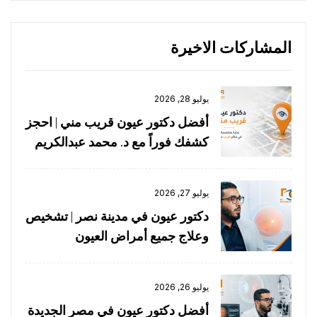
المشاركات الاخيرة
يوليو 28, 2026
أفضل دكتور عيون قريب مني | احجز
كشفك فوراً مع د. محمد عبدالكريم
يوليو 27, 2026
دكتور عيون في مدينة نصر | تشخيص
وعلاج جميع أمراض العيون
يوليو 26, 2026
أفضل دكتور عيون في مصر الجديدة