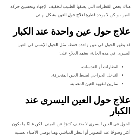
هناك بعض القطرات التي يصفها الطبيب لتخفيف الإجهاد وتحسين حركة
العين، ولكن لا يوجد
قطرة لعلاج حول العين
بشكل نهائي.
علاج حول عين واحدة عند الكبار
قد يظهر الحول في عين واحدة فقط، مثل الحول الإنسي في العين
اليسرى. في هذه الحالة، يعتمد العلاج على:
النظارات أو العدسات.
التدخل الجراحي لضبط العين المنحرفة.
تمارين لتقوية العين المصابة.
علاج حول العين اليسرى عند
الكبار
الحول في العين اليسرى لا يختلف كثيرًا عن اليمنى، لكن غالبًا ما يكون
أكثر وضوحًا عند التصوير أو النظر المباشر. وهنا يوصي الأطباء بعملية