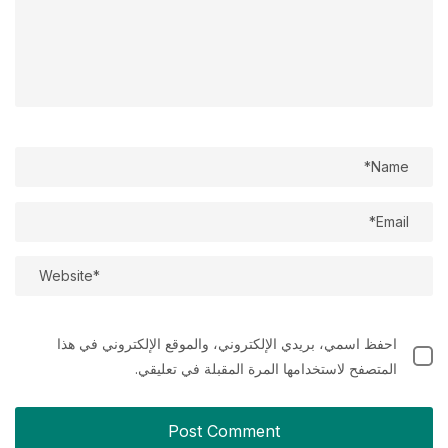
احفظ اسمي، بريدي الإلكتروني، والموقع الإلكتروني في هذا
المتصفح لاستخدامها المرة المقبلة في تعليقي.