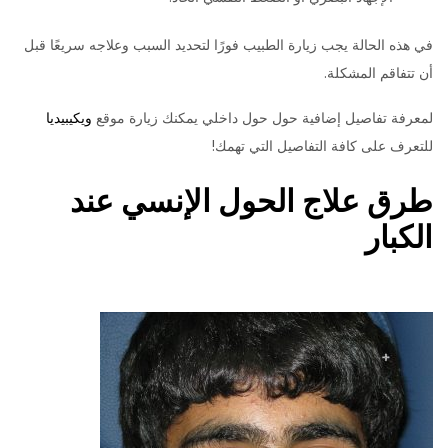
في هذه الحالة يجب زيارة الطبيب فورًا لتحديد السبب وعلاجه سريعًا قبل
أن تتفاقم المشكلة.
لمعرفة تفاصيل إضافية حول حول داخلي يمكنك زيارة موقع
ويكيبيديا
للتعرف على كافة التفاصيل التي تهمك!
طرق علاج الحول الإنسي عند
الكبار