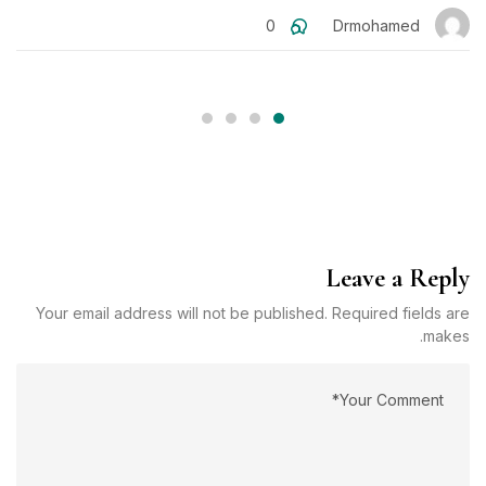
ا
0
Drmohamed
Leave a Reply
Your email address will not be published. Required fields are
makes.