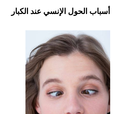
أسباب الحول الإنسي عند الكبار