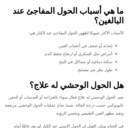
ما هي أسباب الحول المفاجئ عند
البالغين؟
الأسباب الأكثر شيوعًا لظهور الحول المفاجئ عند الكبار هي:
إصابة أو ضعف في أعصاب العين.
أمراض مثل السكري أو ارتفاع ضغط الدم.
سكتة دماغية أو مشاكل في المخ.
طول نظر غير مصحح.
هل الحول الوحشي له علاج؟
نعم، الحول الوحشي له علاج فعال سواء بالجراحة أو العدسات أو الحقن
بالبوتوكس حسب درجة الحالة. نسبة نجاح عمليات الحول الوحشي مرتفعة
وتعيد مظهر العين الطبيعي وتحسن الرؤية.
في الختام يمكن القول إن الحول الإنسي عند الكبار لم يعد عائقًا أمام