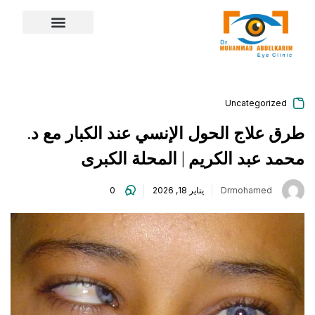
content
Uncategorized
طرق علاج الحول الإنسي عند الكبار مع د.
محمد عبد الكريم | المحلة الكبرى
Drmohamed
يناير 18, 2026
0