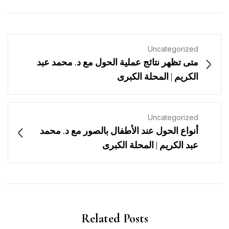
Uncategorized
متى تظهر نتائج عملية الحول مع د. محمد عبد
الكريم | المحلة الكبرى
Uncategorized
أنواع الحول عند الأطفال بالصور مع د. محمد
عبد الكريم | المحلة الكبرى
Related Posts