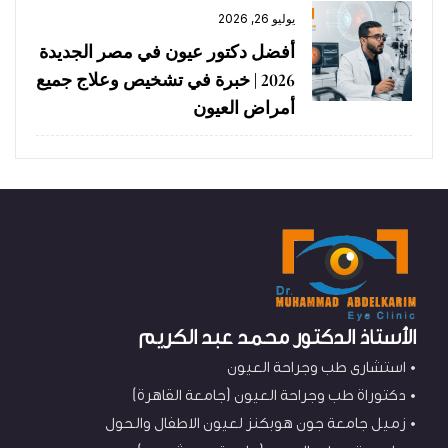
يوليو 26, 2026
أفضل دكتور عيون في مصر الجديدة
2026 | خبرة في تشخيص وعلاج جميع
أمراض العيون
الأستاذ الدكتور محمد عبد الكريم
استشارى طب وجراحة العيون
دكتوراة طب وجراحة العيون (جامعة القاهرة)
زميل جامعة جون هوبكنز لعيون الاطفال والحول