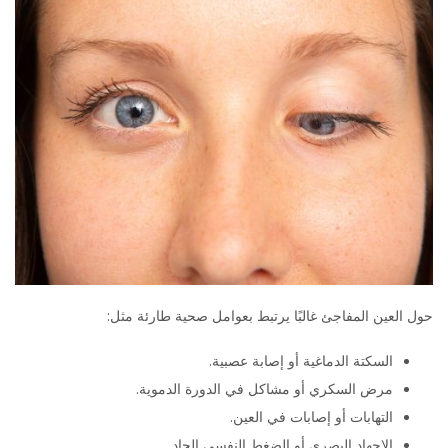
حول العين المفاجئ غالبًا يرتبط بعوامل صحية طارئة مثل:
السكتة الدماغية أو إصابة عصبية.
مرض السكري أو مشاكل في الدورة الدموية.
التهابات أو إصابات في العين.
الإجهاد البصري أو الضغط النفسي الحاد.