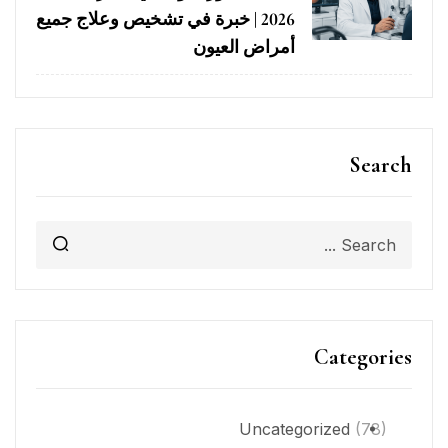
2026 | خبرة في تشخيص وعلاج جميع
أمراض العيون
Search
Categories
Uncategorized
(78)