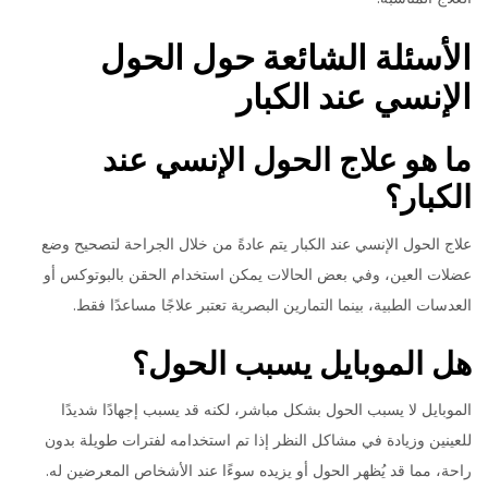
الأسئلة الشائعة حول الحول
الإنسي عند الكبار
ما هو علاج الحول الإنسي عند
الكبار؟
علاج الحول الإنسي عند الكبار يتم عادةً من خلال الجراحة لتصحيح وضع
عضلات العين، وفي بعض الحالات يمكن استخدام الحقن بالبوتوكس أو
العدسات الطبية، بينما التمارين البصرية تعتبر علاجًا مساعدًا فقط.
هل الموبايل يسبب الحول؟
الموبايل لا يسبب الحول بشكل مباشر، لكنه قد يسبب إجهادًا شديدًا
للعينين وزيادة في مشاكل النظر إذا تم استخدامه لفترات طويلة بدون
راحة، مما قد يُظهر الحول أو يزيده سوءًا عند الأشخاص المعرضين له.