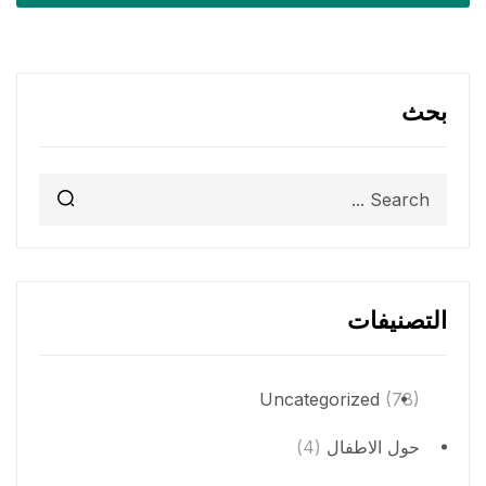
بحث
التصنيفات
Uncategorized
(78)
حول الاطفال
(4)