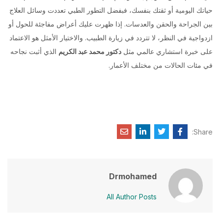
حياتك اليومية أو ثقتك بنفسك، فبفضل التطور الطبي تعددت وسائل العلاج
بين الجراحة والحقن والعدسات. إذا ظهرت عليك أعراض مفاجئة للحول أو
ازدواجية في النظر، لا تتردد في زيارة الطبيب. والاختيار الأمثل هو الاعتماد
على خبرة استشاري عالمي مثل
دكتور محمد عبد الكريم
الذي أثبت نجاحه
في مئات الحالات من مختلف الأعمار.
Share:
Drmohamed
All Author Posts